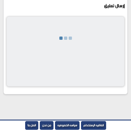
إرسال تعليق
اتفاقيه الإستخدام
سياسه الخصوصيه
من نحن
اتصل بنا