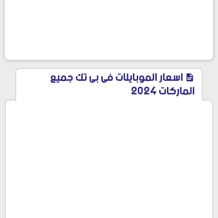
اسعار الموبايلات فى بى تك جميع
الماركات 2024