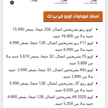
اسعار موبايلات اوبو فى بى تك
اوبو رينو بشريحتين اتصال، 256 جيجا، بسعر 15.990
جنيه بدلا من 16.400 جنيه.
اوبو F11 برو بشريحتين اتصال، 128 جيجا، بسعر 4.990
جنيه بدلا من 6.990 جنيه.
اوبو F5 بشريحتين اتصال، 32 جيجا، بسعر 5.610 جنيه بدلا
من 5.800 جنيه.
اوبو A5s بشريحتين اتصال، 32 جيجا، بسعر 2.690 جنيه
بدلا من 2.890 جنيه.
اوبو رينو 2F، بشريحتين اتصال، 128 جيجا، بسعر 5.990
جنيه بدلا من 6.500 جنيه.
اوبو A9 2020 بشريحتين اتصال، 128 جيجا، بسعر 4.890
جنيه بدلا من 5.350 جنيه.