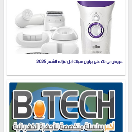
عروض بى تك على براون سيلك ابل لازاله الشعر 2025