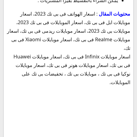
يمكن الشراء بالتقسيط بفيزا المشتريات .
محتويات المقال
: اسعار الهواتف فى بى تك 2023، اسعار
موبايلات ابل فى بى تك، اسعار الموبايلات فى بى تك 2023،
موبايلات بى تك 2023، اسعار موبايلات ريدمى فى بى تك، اسعار
موبايلات Realme فى بى تك، اسعار موبايلات Xiaomi فى بى
تك،
اسعار موبايلات Infinix فى بى تك، اسعار موبايلات Huawei
فى بى تك، اسعار موبايلات هونر فى بى تك، اسعار موبايلات
نوكيا فى بى تك ، موبايلات بى تك ، تخفيضات بى تك على
الموبايلات.