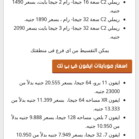
ريملي C2 سعة 16 جيجا- رام 2 جيجا بايت، بسعر 1490
جنيه.
ريملي C2 سعة 32 جيجا- رام ، بسعر 1890 جنيه.
ريملي C2 سعة 32 جيجا- رام 3 جيجا بايت بسعر 2090
جنيه.
يمكن التقسيط من اى فرع فى منطقتك
اسعار موبايلات ايفون فى بى تك
ايفون 11 برو، 64 جيجا، بسعر 20.555 جنيه بدلاً من
23000 جنيه.
ايفون XR مساحه 64 جيجا، بسعر 11.399 جنيه بدلاً من
13.333 جنيه.
ايفون 7 بلص، مساحه 128 جيجا، بسعر 9.888 جنيه بدلاً
من 10.950 جنيه.
ايفون 7، 32 جيجا، بسعر 7.949 جنيه بدلاً من 10.950