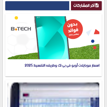
آخر المشاركات
اسعار موبايلات أوبو فى بى تك وطريقه التقسيط 2025