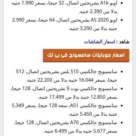
اوبو A1k بشريحتين اتصال، 32 جيجا، بسعر 1.990 جنيه
بدلا من 2.390 جنيه.
اوبو A5 2020 بشريحتين اتصال، 64 جيجا، بسعر 2.990
جنيه بدلا من 3.290 جنيه.
شاهد :
اسعار الشاشات
اسعار موبايلات سامسونج فى بى تك
سامسونج جالكسي S10 بلس بشريحتين اتصال، 512
جيجا، بسعر 16.044 جنيه بدلا من 22.200 جنيه.
سامسونج جالكسي نوت 9 بشريحتين اتصال، 128 جيجا،
بسعر 12.850 جنيه بدلا من 17.499 جنيه.
سامسونج جالكسي A51، سعة 128 جيجا، بسعر 5.349
جنيه بدلا من 5.450 جنيه.
سامسونج جالكسي A70 بشريحتين اتصال، 128 جيجا،
بسعر 5.677 جنيه بدلا من 6.499 جنيه.