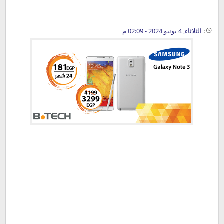
:
الثلاثاء, 4 يونيو 2024 - 02:09 م