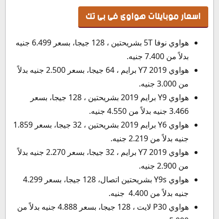
اسعار موبايلات هواوى فى بى تك
هواوي نوفا 5T بشريحتين ، 128 جيجا، بسعر 6.499 جنيه
بدلاً من 7.400 جنيه.
هواوي 2019 Y7 برايم ، 64 جيجا، بسعر 2.500 جنيه بدلاً
من 3.000 جنيه.
هواوي Y9 برايم 2019 بشريحتين ، 128 جيجا، بسعر
3.466 جنيه بدلاً من 4.550 جنيه.
هواوي Y6 برايم 2019 بشريحتين ، 32 جيجا، بسعر 1.859
جنيه بدلاً من 2.219 جنيه.
هواوي 2019 Y7 برايم ، 32 جيجا، بسعر 2.270 جنيه بدلاً
من 2.900 جنيه.
هواوي Y9s بشريحتين اتصال، 128 جيجا، بسعر 4.299
جنيه بدلاً من 4.400 جنيه.
هواوي P30 لايت ، 128 جيجا، بسعر 4.888 جنيه بدلاً من