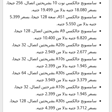
سامسونج جالكسي نوت 10 بشريحتين اتصال، 256 جيجا،
بسعر 18.080 جنيه بدلا من 19.499 جنيه.
سامسونج جالكسي A51، سعة 128 جيجا، بسعر 5.399
جنيه بدلا من 5.550 جنيه.
سامسونج جالكسي A9 بشريحتين اتصال، 128 جيجا،
بسعر 6.820 جنيه بدلا من 10.400 جنيه.
سامسونج جالكسي A20s بشريحتين اتصال، 32 جيجا،
بسعر 2.677 جنيه بدلا من 2.949 جنيه.
سامسونج جالكسي A10s بشريحتين اتصال، 32 جيجا،
بسعر 1.945 جنيه بدلا من 2.399 جنيه.
سامسونج جالكسي A30s بشريحتين اتصال، 64 جيجا،
بسعر 3.379 جنيه بدلا من 3.949 جنيه.
سامسونج جالكسي A10s شرحتين اتصال، 32 جيجا،
بسعر 1.945 جنيه بدلا من 2.399 جنيه.
سامسونج جالكسي A30s بشريحتين اتصال، 128 جيجا،
بسعر 3.712 جنيه بدلا من 4.399 جنيه.