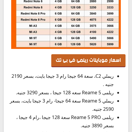
اسعار موبايلات ريلمى فى بى تك
ريملي C2، سعة 64 جيجا رام 3 جيجا بايت، بسعر 2190
جنيه .
ريلمى Reame 5 سعه 128 جيجا ، بسعر 3290 جنيه.
ريملي Reame 5 سعة 64 جيجا- رام 3 جيجا بايت، بسعر
2590 جنيه.
ريلمى Reame 5 PRO سعة 128 جيجا ،رام 4 جيجا ،
بسعر 3890 جنيه.