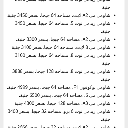
جنية
شاومي مي A2 لايت، مساحه 64 جيجا، بسعر 3450 جنية.
شاومي ريدمي نوت 5، مساحه 64 جيجا، بسعر 3450
جنية.
شاومي مي A2، مساحه 64 جيجا، بسعر 3300 جنية.
شاومي مي 8 لايت، مساحه 64 جيجا،بسعر 3100 جنية
شاومي ريدمي نوت 8، مساحه 64 جيجا، بسعر 3100
جنية
شاومي ريدمي نوت 8، مساحه 128 جيجا، بسعر 3888
جنية.
شاومي بوكوفون F1، مساحه 64 جيجا، بسعر 4999 جنية.
شاومي مي 6، مساحه 64 جيجا، بسعر 6500 جنية.
شاومي مي A3، مساحه 128 جيجا، بسعر 4300 جنية.
شاومي ريدمي نوت 6 برو، مساحه 32 جيجا، بسعر 3400
جنية.
شاومي مي A2 لايت، مساحه 32 جيجا، بسعر 2666 جنية.