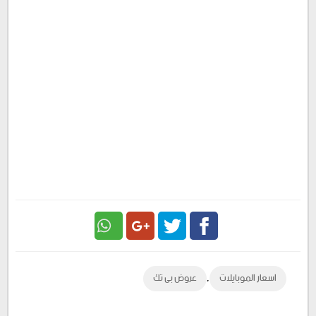
Google
Twitter
Facebook
,
اسعار الموبايلات
عروض بى تك
Plus