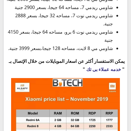
شاومي ريدمي 7، مساحه 64 جيجا، بسعر 2900 جنية
شاومي ريدمي نوت 7، مساحه 32 جيجا، بسعر 2888
جنية.
شاومي ريدمي نوت 6 برو، مساحه 64 جيجا، بسعر 4150
جنية
شاومي مي 8 لايت، مساحه 128 جيجا،بسعر 3999 جنية.
يمكن الاستفسار أكثر عن اسعار الموبايلات من خلال الإتصال بـ
"
خدمه عملاء بى تك
"