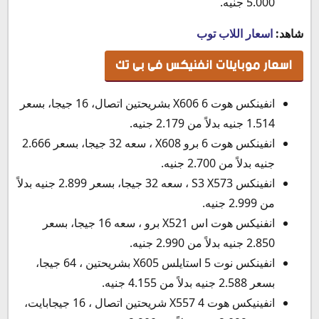
5.000 جنيه.
شاهد:
اسعار اللاب توب
اسعار موبايلات انفنيكس فى بى تك
انفينكس هوت 6 X606 بشريحتين اتصال، 16 جيجا، بسعر
1.514 جنيه بدلاً من 2.179 جنيه.
انفينكس هوت 6 برو X608 ، سعه 32 جيجا، بسعر 2.666
جنيه بدلاً من 2.700 جنيه.
انفينكس S3 X573 ، سعه 32 جيجا، بسعر 2.899 جنيه بدلاً
من 2.999 جنيه.
انفنيكس هوت اس X521 برو ، سعه 16 جيجا، بسعر
2.850 جنيه بدلاً من 2.990 جنيه.
انفينكس نوت 5 استايلس X605 بشريحتين ، 64 جيجا،
بسعر 2.588 جنيه بدلاً من 4.155 جنيه.
انفينيكس هوت 4 X557 شريحتين اتصال ، 16 جيجابايت،