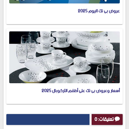
عروض بى تك اليوم 2025
أسعار وعروض بى تك على أطقم الأركوبال 2025
تعليقات: 0