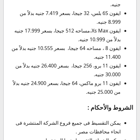
جنيه.
ايفون 6S بلس، 32 جيجا، بسعر 7.419 جنيه بدلاً من
8.999 جنيه.
ايفون Xs Max،مساحه 512 جيجا، بسعر 17.999 جنيه
بدلاً من 10.999 جنيه.
ايفون 8 ، مساحه 64 جيجا، بسعر 10.555 جنيه بدلاً من
11.400 جنيه.
ايفون 11 برو، 256 جيجا، بسعر 26.400 جنيه بدلاً من
30.000 جنيه.
ايفون 11 برو ماكس، 64 جيجا، بسعر 24.900 جنيه بدلاً
من 25.000 جنيه.
الشروط والأحكام :
يمكن التقسيط فى جميع فروع الشركة المنتشرة فى
انحاء محافظات مصر .