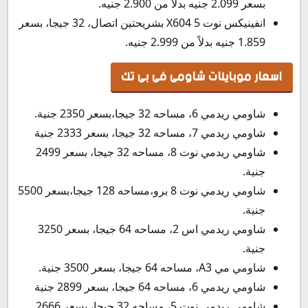
بسعر 2.099 جنيه بدلاً من 2.900 جنيه.
انفينيكس نوت 5 X604 بشريحتين اتصال، 32 جيجا، بسعر
1.859 جنيه بدلاً من 2.999 جنيه.
اسعار موبايلات شاومى فى بى تك
شاومي ريدمي 6، مساحه 32 جيجا،بسعر 2350 جنية.
شاومي ريدمي 7، مساحه 32 جيجا، بسعر 2333 جنية
شاومي ريدمي نوت 8، مساحه 32 جيجا، بسعر 2499
جنية.
شاومي ريدمي نوت 8 برو،مساحه 128 جيجا،بسعر 5500
جنية.
شاومي ريدمي اس 2، مساحه 64 جيجا، بسعر 3250
جنية.
شاومي مي A3، مساحه 64 جيجا، بسعر 3500 جنية.
شاومي ريدمي 6، مساحه 64 جيجا، بسعر 2899 جنية
شاومي ريدمي نوت 5، مساحه 32 جيجا، بسعر 2666