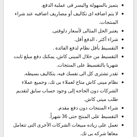
يتميز بالسهولة واليسر فى عملية الدفع.
لا يتم اضافه اى تكاليف أو مصاريف اضافيه عند شراء
المنتجات.
يعتبر الحل المثالى لأسعار دلوقتى.
شراء أكثر ، الدفع أقل.
التقسيط بأقل نظام لدفع الفائدة .
التقسيط من خلال المينى كاش، يمكنك دفع مبلغ ثابت
شهريا بالتقسيط على المنتجات.
تقدر تشترى كل الى نفسك فيه، بتكاليف بسيطه.
نظام مينى كاش متاح لعملاء بى تك، وجميع عملاء
الشركات دون الحاجه إلى وجود حساب سابق لتقديم
طلب مينى كاش.
شراء المنتجات دون دفع مقدم.
التقسيط على المنتج حتى 36 شهراً.
تعمل على زياده مبيعات الشركات الأخرى التى تتعامل
معاها شركه بى تك.