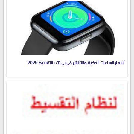
أسعار الساعات الذكية والتاتش في بي تك بالتقسيط 2025