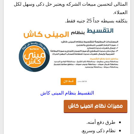
المثالى لتحسين مبيعات الشركه ويعتبر حل ذكى وسهل لكل
العملاء.
بتكلفه بسيطه جداً 25 جنيه فقط.
التقسيط بنظام المينى كاش
مميزات نظام المينى كاش
طرق دفع أمنه.
نظام ذكى وسريع.