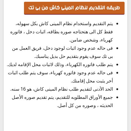
طريقه التقديم لنظام المينى كاش من بى تك
يتم التقديم واستخدام نظام المينى كاش بكل سهوله،
فقط كل الى هتحتاجه صوره بطاقه، اثبات دخل ، فاتوره
كهرباء، وشخص ضامن.
فى حاله عدم وجود اثبات لوجود دخل، فريق العمل من
بى تك سوف يقوم بتقديم حل بديل يناسبك.
يتم طلب فاتوره الكهرباء، وذلك لاثبات محل الإقامه لديك.
فى حاله عدم وجود فاتوره كهرباء، سوف يتم طلب اثبات
أخر يثبت محل إقامتك.
الحد الأدنى لتقديم طلب نظام المينى كاش، هو 16 سنه.
جميع الأوراق المطلوبه للتقديم، يتم تقديم صوره الأصل
الحديثه ، وصوره من كل أصل.