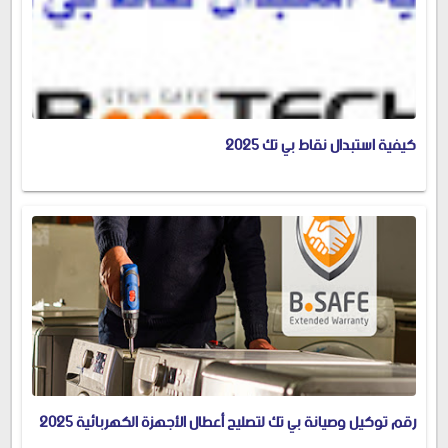
كيفية استبدال نقاط بي تك 2025
رقم توكيل وصيانة بي تك لتصليح أعطال الأجهزة الكهربائية 2025