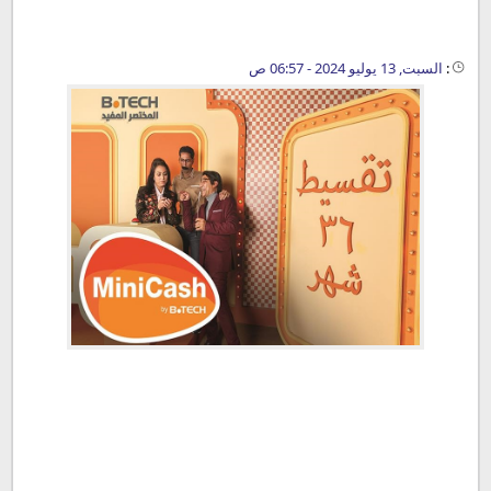
:
السبت, 13 يوليو 2024 - 06:57 ص