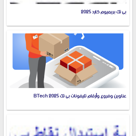
بى تك بريميوم كارد 2025
عناوين وفروع وأرقام تليفونات بى تك 2025 BTech