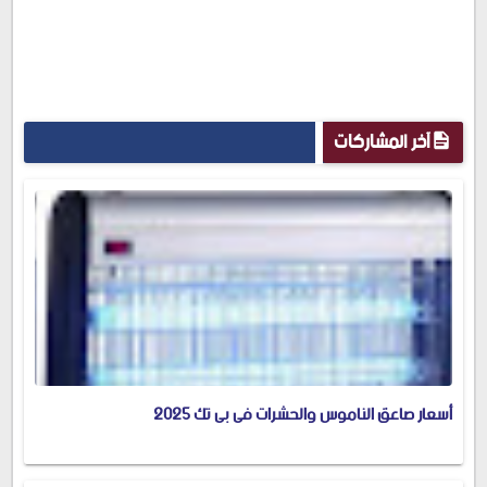
آخر المشاركات
أسعار صاعق الناموس والحشرات فى بى تك 2025