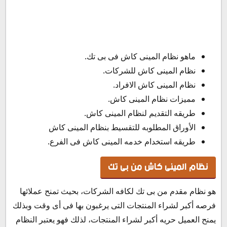
ماهو نظام المينى كاش فى بى تك.
نظام المينى كاش للشركات.
نظام المينى كاش الافراد.
مميزات نظام المينى كاش.
طريقه التقديم لنظام المينى كاش.
الأوراق المطلوبه للتقسيط بنظام المينى كاش
طريقه استخدام خدمه المينى كاش فى الفرع.
نظام المينى كاش من بى تك
هو نظام مقدم من بى تك لكافه الشركات، بحيث تمنح عملائها
فرصه أكبر لشراء المنتجات التى يرغبون بها فى أى وقت وبذلك
يمنح العميل حريه أكبر لشراء المنتجات، لذلك فهو يعتبر النظام