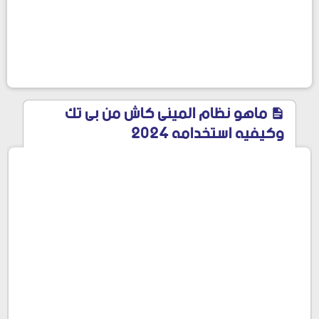
ماهو نظام المينى كاش من بى تك
وكيفيه استخدامه 2024