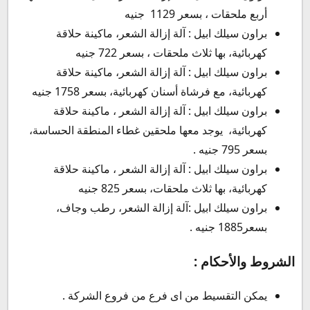
أربع ملحقات ، بسعر 1129 جنيه
براون سيلك ابيل : آلة إزالة الشعر، ماكينة حلاقة
كهربائية، بها ثلاث ملحقات ، بسعر 722 جنيه
براون سيلك ابيل : آلة إزالة الشعر، ماكينة حلاقة
كهربائية، مع فرشاة أسنان كهربائية، بسعر 1758 جنيه
براون سيلك ابيل : آلة إزالة الشعر ، ماكينة حلاقة
كهربائية، يوجد معها ملحقين غطاء المنطقة الحساسة،
بسعر 795 جنيه .
براون سيلك ابيل : آلة إزالة الشعر ، ماكينة حلاقة
كهربائية، بها ثلاث ملحقات، بسعر 825 جنيه
براون سيلك ابيل :آلة إزالة الشعر، رطب وجاف،
بسعر1885 جنيه .
الشروط والأحكام :
يمكن التقسيط من اى فرع من فروع الشركة .