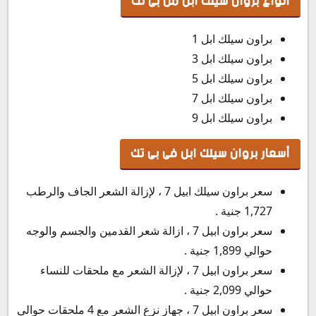
أنواع بروان سيلك ابل من بى تك
براون سيلك ابل 1
براون سيلك ابل 3
براون سيلك ابل 5
براون سيلك ابل 7
براون سيلك ابل 9
أسعار بروان سيلك ابل فى بى تك
سعر براون سيلك ابيل 7 ، لإزالة الشعر الجاف والرطب
1,727 جنية .
سعر براون ابيل 7 ، ازالة شعر القدمين والجسم والوجه
حوالي 1,899 جنية .
سعر براون ابيل 7 ، لإزالة الشعر مع ملحقات للنساء
حوالي 2,099 جنية .
سعر براون ابيل 7 ، جهاز نزع الشعر مع 4 ملحقات حوالي