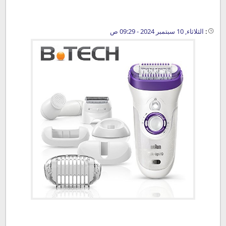
:
الثلاثاء, 10 سبتمبر 2024 - 09:29 ص