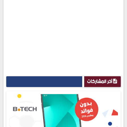
آخر المشاركات