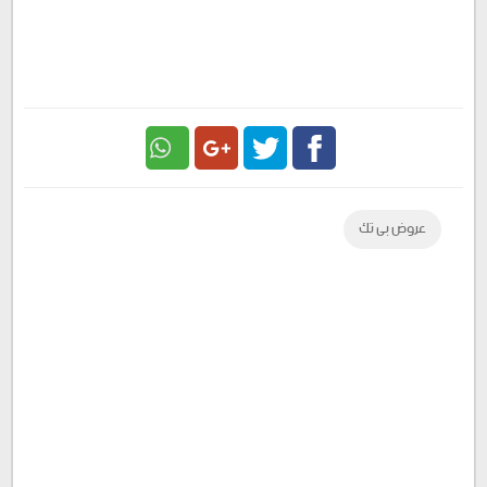
Google
Twitter
Facebook
عروض بى تك
Plus