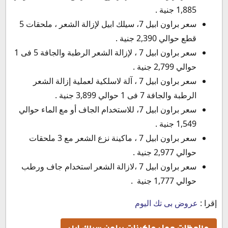
1,885 جنية .
سعر براون ابيل 7، سيلك ابيل لإزالة الشعر ، ملحقات 5
قطع حوالي 2,390 جنية .
سعر براون ابيل 7 ، لإزالة الشعر الرطبة والجافة 5 فى 1
حوالي 2,799 جنية .
سعر براون ابيل 7 ، آلة لاسلكية لعملية إزالة الشعر
الرطبة والجافة 7 فى 1 حوالي 3,899 جنية .
سعر براون ابيل 7، للاستخدام الجاف أو مع الماء حوالي
1,549 جنية .
سعر براون ابيل 7 ، ماكينة نزع الشعر مع 3 ملحقات
حوالي 2,977 جنية .
سعر براون ابيل 7 ،لازالة الشعر استخدام جاف ورطب
حوالي 1,777 جنية .
إقرا :
عروض بى تك اليوم