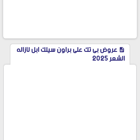
عروض بى تك على براون سيلك ابل لازاله
الشعر 2025