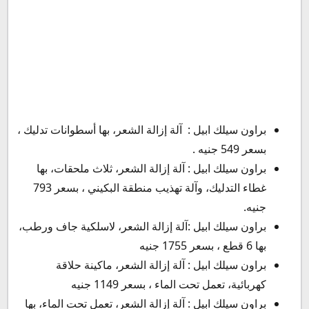
براون سيلك ابيل : آلة إزالة الشعر، بها أسطوانات تدليك ،
بسعر 549 جنيه .
براون سيلك ابيل : آلة إزالة الشعر، ثلاث ملحقات، بها
غطاء التدليك، وآلة تهذيب منطقة البكيني ، بسعر 793
جنيه.
براون سيلك ابيل :آلة إزالة الشعر، لاسلكية جاف ورطب،
بها 6 قطع ، بسعر 1755 جنيه
براون سيلك ابيل : آلة إزالة الشعر، ماكينة حلاقة
كهربائية، تعمل تحت الماء ، بسعر 1149 جنيه
براون سيلك ابيل : آلة إزالة الشعر، تعمل تحت الماء، بها