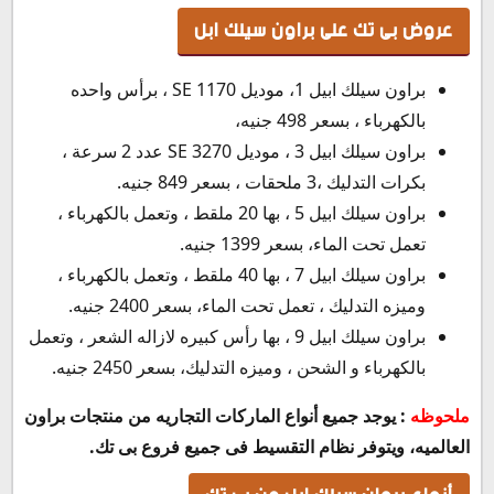
عروض بى تك على براون سيلك ابل
براون سيلك ابيل 1، موديل SE 1170 ، برأس واحده
بالكهرباء ، بسعر 498 جنيه،
براون سيلك ابيل 3 ، موديل SE 3270 عدد 2 سرعة ،
بكرات التدليك ،3 ملحقات ، بسعر 849 جنيه.
براون سيلك ابيل 5 ، بها 20 ملقط ، وتعمل بالكهرباء ،
تعمل تحت الماء، بسعر 1399 جنيه.
براون سيلك ابيل 7 ، بها 40 ملقط ، وتعمل بالكهرباء ،
وميزه التدليك ، تعمل تحت الماء، بسعر 2400 جنيه.
براون سيلك ابيل 9 ، بها رأس كبيره لازاله الشعر ، وتعمل
بالكهرباء و الشحن ، وميزه التدليك، بسعر 2450 جنيه.
ملحوظه
: يوجد جميع أنواع الماركات التجاريه من منتجات براون
العالميه، ويتوفر نظام التقسيط فى جميع فروع بى تك.