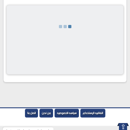
اتفاقيه الإستخدام
سياسه الخصوصيه
من نحن
اتصل بنا
⇪